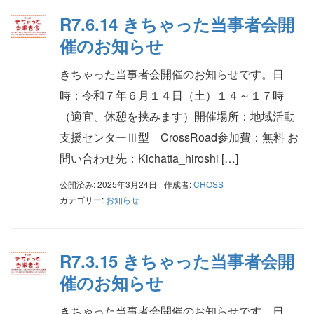
R7.6.14 きちゃった当事者会開
催のお知らせ
きちゃった当事者会開催のお知らせです。日
時：令和７年６月１４日（土）１４～１７時
（適宜、休憩を挟みます）開催場所：地域活動
支援センターⅢ型 CrossRoad参加費：無料 お
問い合わせ先：Kichatta_hiroshi […]
公開済み: 2025年3月24日
作成者:
CROSS
カテゴリー:
お知らせ
R7.3.15 きちゃった当事者会開
催のお知らせ
きちゃった当事者会開催のお知らせです。日