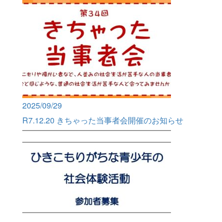
2025/09/29
R7.12.20 きちゃった当事者会開催のお知らせ