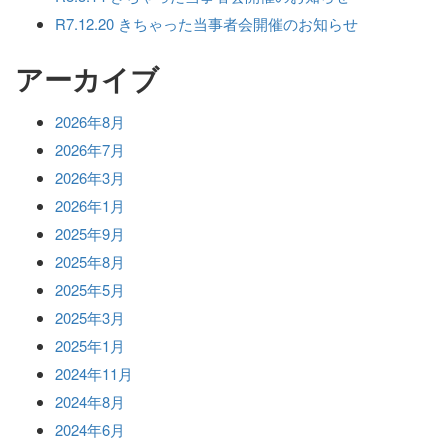
R7.12.20 きちゃった当事者会開催のお知らせ
アーカイブ
2026年8月
2026年7月
2026年3月
2026年1月
2025年9月
2025年8月
2025年5月
2025年3月
2025年1月
2024年11月
2024年8月
2024年6月