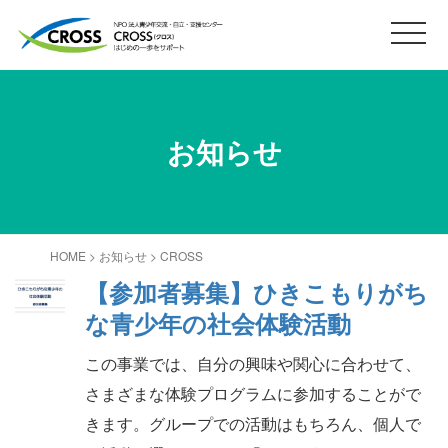
お知らせ
HOME
>
お知らせ
>
CROSS
【参加者募集】ひきこもりがち
な青少年の社会体験活動
この事業では、自分の興味や関心に合わせて、
さまざまな体験プログラムに参加することがで
きます。グループでの活動はもちろん、個人で