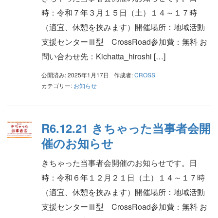
時：令和７年３月１５日（土）１４～１７時
（適宜、休憩を挟みます）開催場所：地域活動
支援センターⅢ型 CrossRoad参加費：無料 お
問い合わせ先：Kichatta_hiroshi […]
公開済み: 2025年1月17日
作成者:
CROSS
カテゴリー:
お知らせ
R6.12.21 きちゃった当事者会開
催のお知らせ
きちゃった当事者会開催のお知らせです。日
時：令和６年１２月２１日（土）１４～１７時
（適宜、休憩を挟みます）開催場所：地域活動
支援センターⅢ型 CrossRoad参加費：無料 お