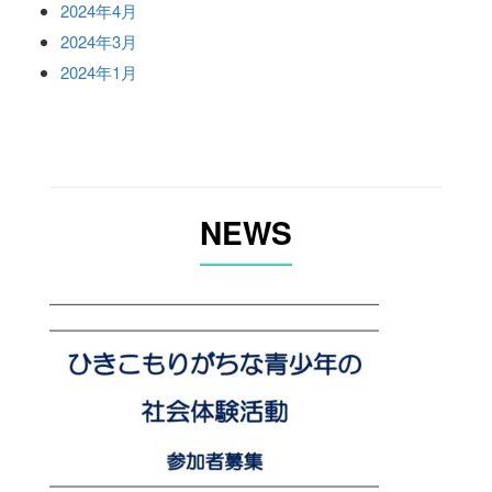
2024年4月
2024年3月
2024年1月
NEWS