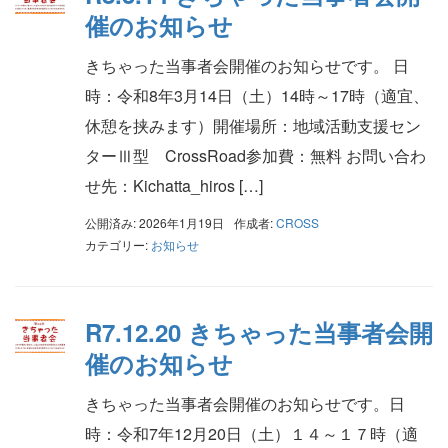
催のお知らせ
きちゃった当事者会開催のお知らせです。 日
時：令和8年3月14日（土）14時～17時（適宜、
休憩を挟みます）開催場所：地域活動支援セン
ターⅢ型 CrossRoad参加費：無料 お問い合わ
せ先：Kichatta_hiros […]
公開済み: 2026年1月19日
作成者:
CROSS
カテゴリー:
お知らせ
R7.12.20 きちゃった当事者会開
催のお知らせ
きちゃった当事者会開催のお知らせです。日
時：令和7年12月20日（土）１４～１７時（適