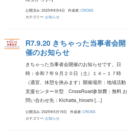
公開済み: 2025年8月4日
作成者:
CROSS
カテゴリー:
お知らせ
R7.9.20 きちゃった当事者会開
催のお知らせ
きちゃった当事者会開催のお知らせです。日
時：令和７年９月２０日（土）１４～１７時
（適宜、休憩を挟みます）開催場所：地域活動
支援センターⅢ型 CrossRoad参加費：無料 お
問い合わせ先：Kichatta_hiroshi […]
公開済み: 2025年5月19日
作成者:
CROSS
カテゴリー:
お知らせ