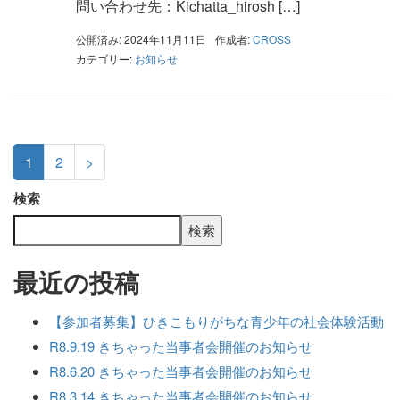
問い合わせ先：Kichatta_hirosh […]
公開済み: 2024年11月11日
作成者:
CROSS
カテゴリー:
お知らせ
1
2
>
検索
検索
最近の投稿
【参加者募集】ひきこもりがちな青少年の社会体験活動
R8.9.19 きちゃった当事者会開催のお知らせ
R8.6.20 きちゃった当事者会開催のお知らせ
R8.3.14 きちゃった当事者会開催のお知らせ