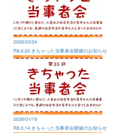
2026/03/24
R8.6.20 きちゃった当事者会開催のお知らせ
2026/01/19
R8.3.14 きちゃった当事者会開催のお知らせ