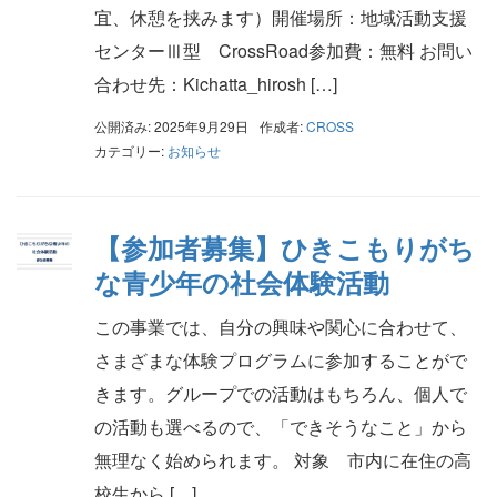
宜、休憩を挟みます）開催場所：地域活動支援
センターⅢ型 CrossRoad参加費：無料 お問い
合わせ先：Kichatta_hirosh […]
公開済み: 2025年9月29日
作成者:
CROSS
カテゴリー:
お知らせ
【参加者募集】ひきこもりがち
な青少年の社会体験活動
この事業では、自分の興味や関心に合わせて、
さまざまな体験プログラムに参加することがで
きます。グループでの活動はもちろん、個人で
の活動も選べるので、「できそうなこと」から
無理なく始められます。 対象 市内に在住の高
校生から […]