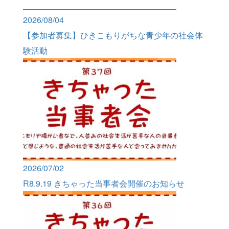
2026/08/04
【参加者募集】ひきこもりがちな青少年の社会体
験活動
2026/07/02
R8.9.19 きちゃった当事者会開催のお知らせ