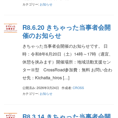
カテゴリー:
お知らせ
R8.6.20 きちゃった当事者会開
催のお知らせ
きちゃった当事者会開催のお知らせです。 日
時：令和8年6月20日（土）14時～17時（適宜、
休憩を挟みます）開催場所：地域活動支援セン
ターⅢ型 CrossRoad参加費：無料 お問い合わ
せ先：Kichatta_hiros […]
公開済み: 2026年3月24日
作成者:
CROSS
カテゴリー:
お知らせ
R8.3.14 きちゃった当事者会開