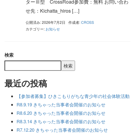
ターⅢ型 CrossRoad参加費：無料 お問い合わ
せ先：Kichatta_hiros […]
公開済み: 2026年7月2日
作成者:
CROSS
カテゴリー:
お知らせ
検索
検索
最近の投稿
【参加者募集】ひきこもりがちな青少年の社会体験活動
R8.9.19 きちゃった当事者会開催のお知らせ
R8.6.20 きちゃった当事者会開催のお知らせ
R8.3.14 きちゃった当事者会開催のお知らせ
R7.12.20 きちゃった当事者会開催のお知らせ