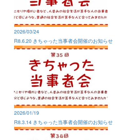
2026/03/24
R8.6.20 きちゃった当事者会開催のお知らせ
2026/01/19
R8.3.14 きちゃった当事者会開催のお知らせ