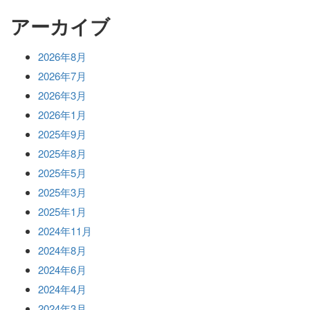
アーカイブ
2026年8月
2026年7月
2026年3月
2026年1月
2025年9月
2025年8月
2025年5月
2025年3月
2025年1月
2024年11月
2024年8月
2024年6月
2024年4月
2024年3月