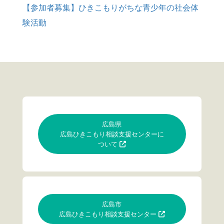
【参加者募集】ひきこもりがちな青少年の社会体
験活動
広島県
広島ひきこもり相談支援センターに
ついて
広島市
広島ひきこもり相談支援センター