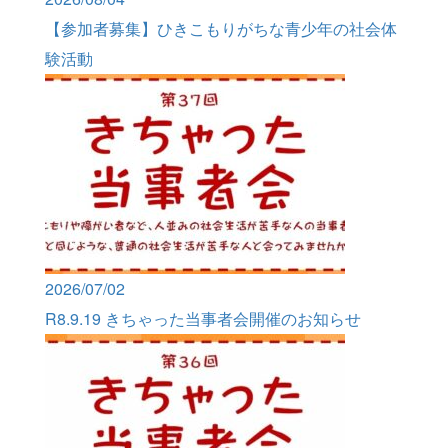
【参加者募集】ひきこもりがちな青少年の社会体
験活動
2026/07/02
R8.9.19 きちゃった当事者会開催のお知らせ