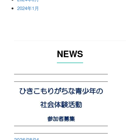
2024年1月
NEWS
2026/08/04