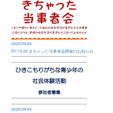
2025/09/29
R7.12.20 きちゃった当事者会開催のお知らせ
2025/08/04