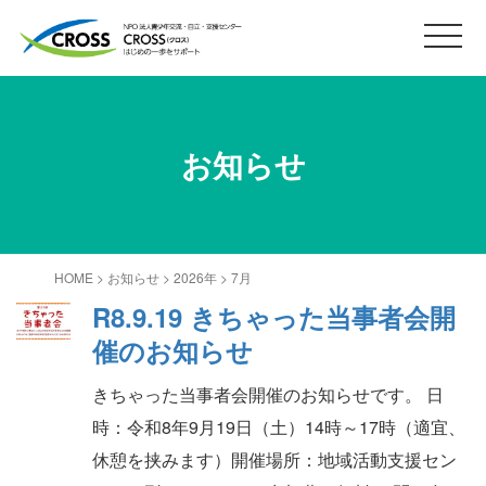
お知らせ
HOME
>
お知らせ
>
2026年
>
7月
R8.9.19 きちゃった当事者会開
催のお知らせ
きちゃった当事者会開催のお知らせです。 日
時：令和8年9月19日（土）14時～17時（適宜、
休憩を挟みます）開催場所：地域活動支援セン